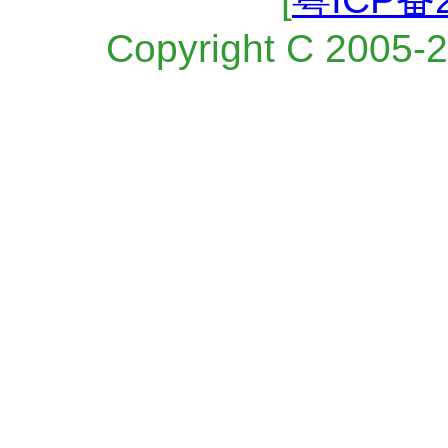
Copyright C 2005-2