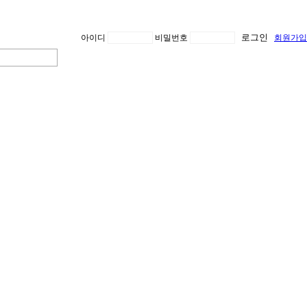
아이디
비밀번호
회원가입