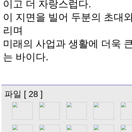
이고 더 자랑스럽다.
이 지면을 빌어 두분의 초대와
리며
미래의 사업과 생활에 더욱 
는 바이다.
파일 [ 28 ]