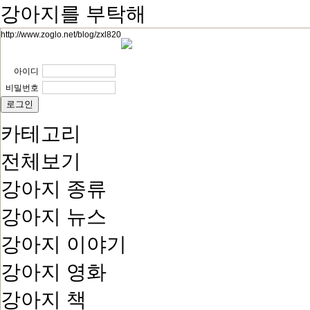
강아지를 부탁해
http://www.zoglo.net/blog/zxl820
아이디
비밀번호
카테고리
전체보기
강아지 종류
강아지 뉴스
강아지 이야기
강아지 영화
강아지 책