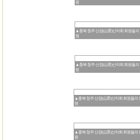
원
▲충북 청주 산경(山景)산악회 회원들의 
원
▲충북 청주 산경(山景)산악회 회원들의 
원
▲충북 청주 산경(山景)산악회 회원들의 몽
원
▲충북 청주 산경(山景)산악회 회원들의 몽
원