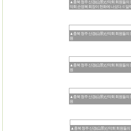
▲충북 청주 산경(山景)산악회 회원들의 몽
악회 손영복 회장이 헌화에 나섰다. © 알
▲충북 청주 산경(山景)산악회 회원들의 몽
원
▲충북 청주 산경(山景)산악회 회원들의 몽
원
▲충북 청주 산경(山景)산악회 회원들의 몽
원
▲충북 청주 산경(山景)산악회 회원들의 